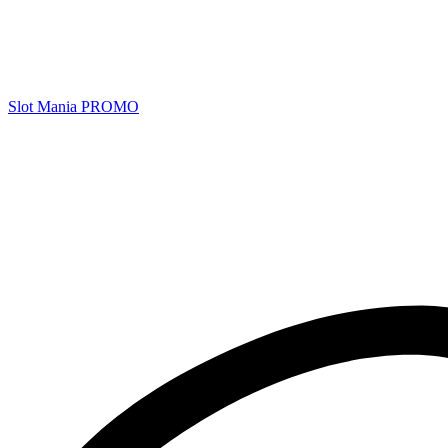
Slot Mania
PROMO