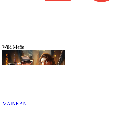
Wild Mafia
MAINKAN