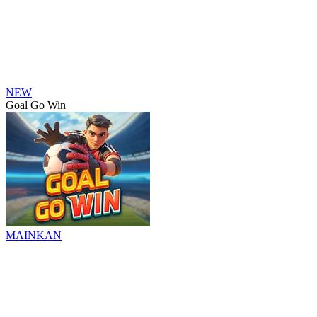
NEW
Goal Go Win
MAINKAN