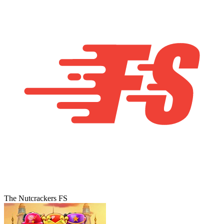
The Nutcrackers FS