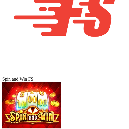
Spin and Win FS