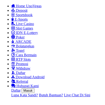
Home UnoVegas
Deposit
Sportsbook
E-Sports
Live Casino
Slot Games
IDN E-Lottery
Poker
ARCADE
Bolatangkas
Togel
Cara Bermain
RTP Slots
Promosi
Withdraw
Daftar
Download Android
Referral
Hubungi Kami
Daftar
Masuk
Lupa Kata Sandi?
Butuh Bantuan?
Live Chat Di Sini