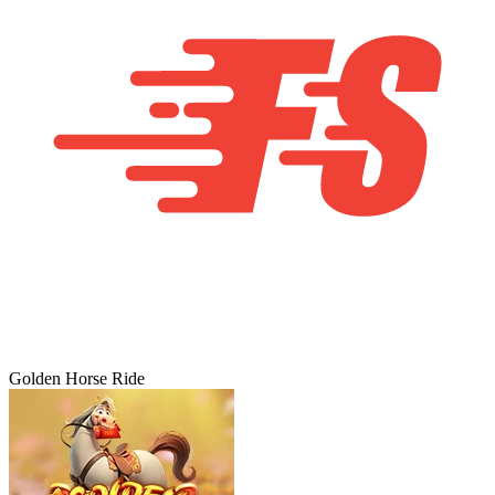
Golden Horse Ride