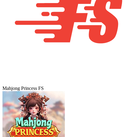
Mahjong Princess FS