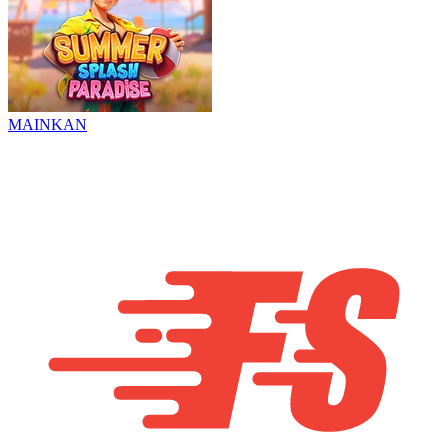
MAINKAN