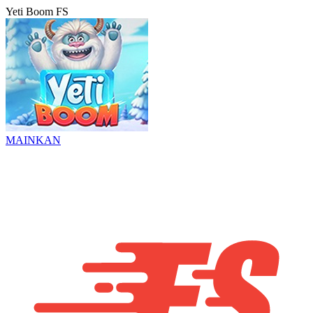
Yeti Boom FS
MAINKAN