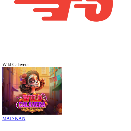
Wild Calavera
MAINKAN