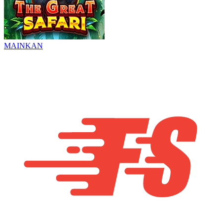
MAINKAN