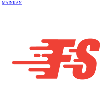
MAINKAN