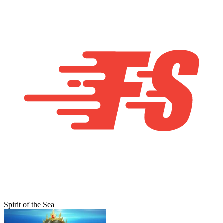
Spirit of the Sea