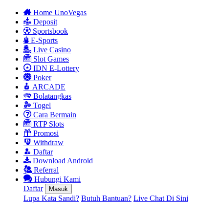
Home UnoVegas
Deposit
Sportsbook
E-Sports
Live Casino
Slot Games
IDN E-Lottery
Poker
ARCADE
Bolatangkas
Togel
Cara Bermain
RTP Slots
Promosi
Withdraw
Daftar
Download Android
Referral
Hubungi Kami
Daftar
Masuk
Lupa Kata Sandi?
Butuh Bantuan?
Live Chat Di Sini