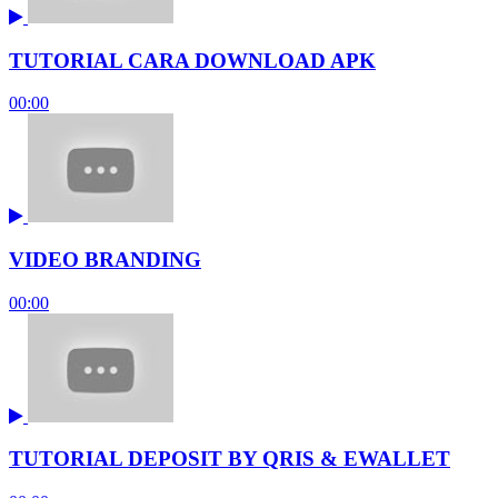
TUTORIAL CARA DOWNLOAD APK
00:00
VIDEO BRANDING
00:00
TUTORIAL DEPOSIT BY QRIS & EWALLET