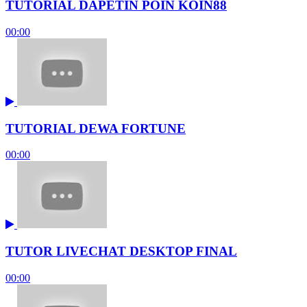
TUTORIAL DAPETIN POIN KOIN88
00:00
TUTORIAL DEWA FORTUNE
00:00
TUTOR LIVECHAT DESKTOP FINAL
00:00