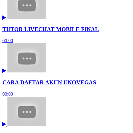
TUTOR LIVECHAT MOBILE FINAL
00:00
CARA DAFTAR AKUN UNOVEGAS
00:00