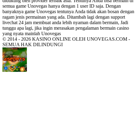
didukung oleh provider terbaik asia. Tentunya Anda bisa bermain di
semua game Unovegas hanya dengan 1 user ID saja. Dengan
banyaknya game Unovegas tentunya Anda tidak akan bosan dengan
ragam jenis permainan yang ada. Ditambah lagi dengan support
livechat 24 jam membuat anda lebih nyaman dalam bermain, Jadi
tunggu apa lagi, jika ingin merasakan pengalaman bermain casino
yang nyata mainlah Unovegas
© 2014 - 2026 KASINO ONLINE OLEH UNOVEGAS.COM -
SEMUA HAK DILINDUNGI