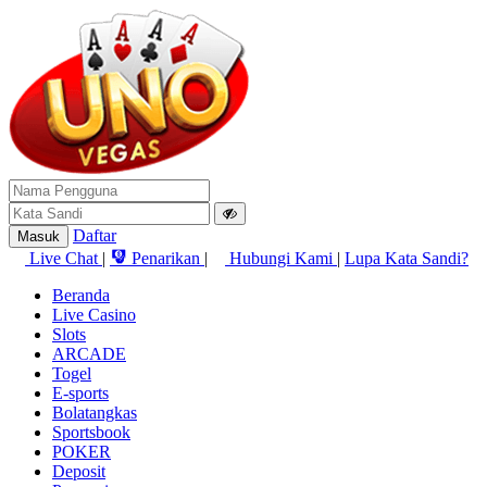
Daftar
Masuk
Live Chat
|
Penarikan
|
Hubungi Kami
|
Lupa Kata Sandi?
Beranda
Live Casino
Slots
ARCADE
Togel
E-sports
Bolatangkas
Sportsbook
POKER
Deposit